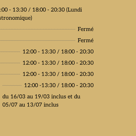
:00 - 13:30 / 18:00 - 20:30 (Lundi
stronomique)
Fermé
Fermé
12:00 - 13:30 / 18:00 - 20:30
12:00 - 13:30 / 18:00 - 20:30
12:00 - 13:30 / 18:00 - 20:30
e
12:00 -13:30 / 18:00 - 20:30
du 16/03 au 19/03 inclus et du
05/07 au 13/07 inclus